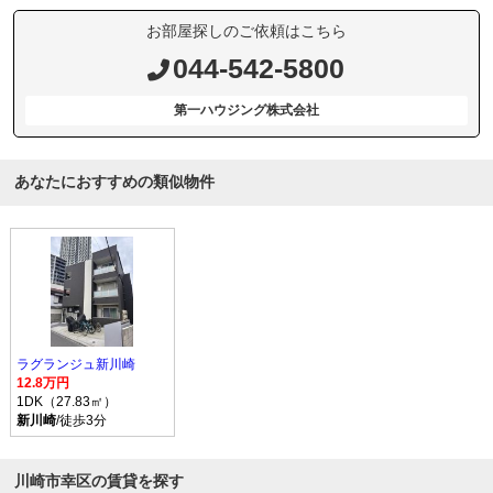
お部屋探しのご依頼はこちら
044-542-5800
第一ハウジング株式会社
あなたにおすすめの類似物件
ラグランジュ新川崎
12.8万円
1DK（27.83㎡）
新川崎
/徒歩3分
川崎市幸区の賃貸を探す