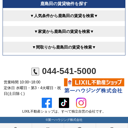
鹿島田の賃貸物件を探す
▼人気条件から鹿島田の賃貸を検索▼
▼家賃から鹿島田の賃貸を検索▼
▼間取りから鹿島田の賃貸を検索▼
044-541-5000
営業時間 10:00~18:00
定休日 水曜日・第3・4火曜日・祝
日(土日除く)
LIXIL不動産ショップは、すべて独立自営の会社です。
©第一ハウジング株式会社