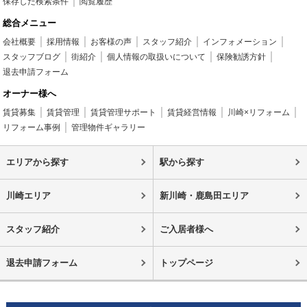
保存した検索条件
閲覧履歴
総合メニュー
会社概要
採用情報
お客様の声
スタッフ紹介
インフォメーション
スタッフブログ
街紹介
個人情報の取扱いについて
保険勧誘方針
退去申請フォーム
オーナー様へ
賃貸募集
賃貸管理
賃貸管理サポート
賃貸経営情報
川崎×リフォーム
リフォーム事例
管理物件ギャラリー
エリアから探す
駅から探す
川崎エリア
新川崎・鹿島田エリア
スタッフ紹介
ご入居者様へ
退去申請フォーム
トップページ