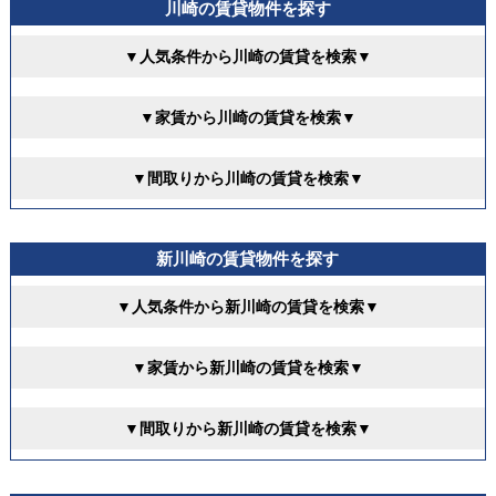
川崎の賃貸物件を探す
▼人気条件から川崎の賃貸を検索▼
▼家賃から川崎の賃貸を検索▼
▼間取りから川崎の賃貸を検索▼
新川崎の賃貸物件を探す
▼人気条件から新川崎の賃貸を検索▼
▼家賃から新川崎の賃貸を検索▼
▼間取りから新川崎の賃貸を検索▼