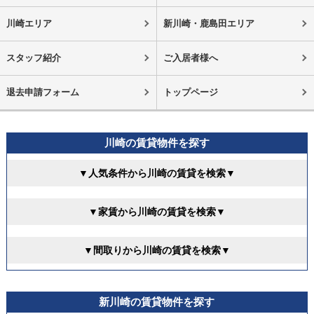
川崎エリア
新川崎・鹿島田エリア
スタッフ紹介
ご入居者様へ
退去申請フォーム
トップページ
川崎の賃貸物件を探す
▼人気条件から川崎の賃貸を検索▼
▼家賃から川崎の賃貸を検索▼
▼間取りから川崎の賃貸を検索▼
新川崎の賃貸物件を探す