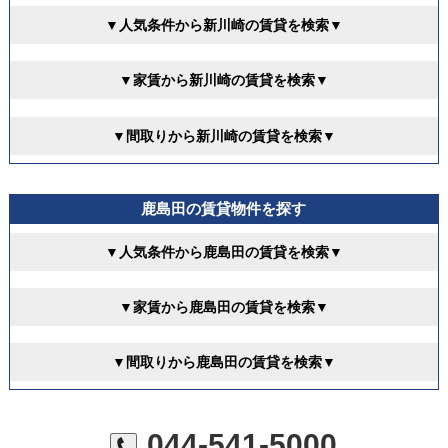
▼人気条件から新川崎の賃貸を検索▼
▼家賃から新川崎の賃貸を検索▼
▼間取りから新川崎の賃貸を検索▼
鹿島田の賃貸物件を探す
▼人気条件から鹿島田の賃貸を検索▼
▼家賃から鹿島田の賃貸を検索▼
▼間取りから鹿島田の賃貸を検索▼
044-541-5000