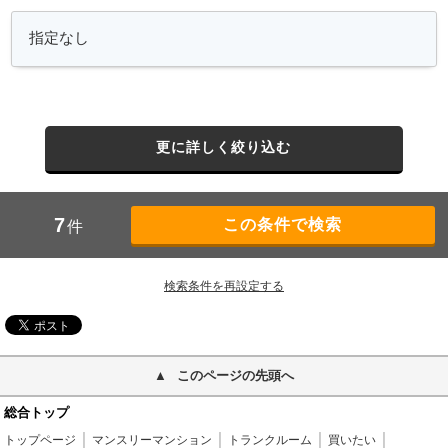
更に詳しく絞り込む
7
件
検索条件を再設定する
このページの先頭へ
総合トップ
トップページ
マンスリーマンション
トランクルーム
買いたい