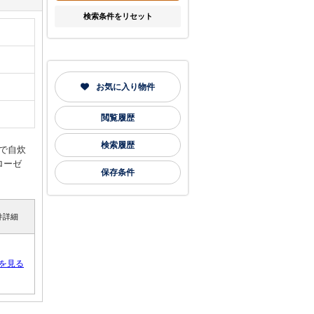
検索条件をリセット
お気に入り物件
閲覧履歴
検索履歴
で自炊
ローゼ
保存条件
件詳細
を見る