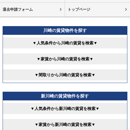
退去申請フォーム
トップページ
川崎の賃貸物件を探す
▼人気条件から川崎の賃貸を検索▼
▼家賃から川崎の賃貸を検索▼
▼間取りから川崎の賃貸を検索▼
新川崎の賃貸物件を探す
▼人気条件から新川崎の賃貸を検索▼
▼家賃から新川崎の賃貸を検索▼