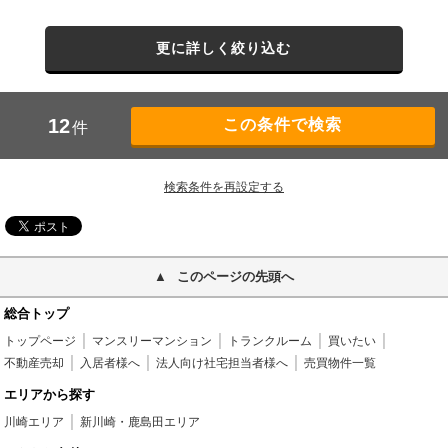
更に詳しく絞り込む
12
件
検索条件を再設定する
このページの先頭へ
総合トップ
トップページ
マンスリーマンション
トランクルーム
買いたい
不動産売却
入居者様へ
法人向け社宅担当者様へ
売買物件一覧
エリアから探す
川崎エリア
新川崎・鹿島田エリア