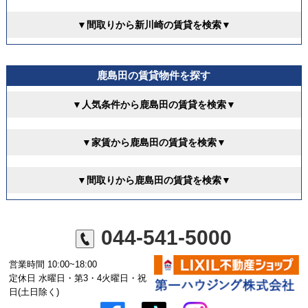
▼間取りから新川崎の賃貸を検索▼
鹿島田の賃貸物件を探す
▼人気条件から鹿島田の賃貸を検索▼
▼家賃から鹿島田の賃貸を検索▼
▼間取りから鹿島田の賃貸を検索▼
044-541-5000
営業時間 10:00~18:00
定休日 水曜日・第3・4火曜日・祝
日(土日除く)