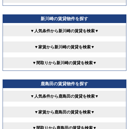
新川崎の賃貸物件を探す
▼人気条件から新川崎の賃貸を検索▼
▼家賃から新川崎の賃貸を検索▼
▼間取りから新川崎の賃貸を検索▼
鹿島田の賃貸物件を探す
▼人気条件から鹿島田の賃貸を検索▼
▼家賃から鹿島田の賃貸を検索▼
▼間取りから鹿島田の賃貸を検索▼