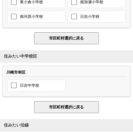
東小倉小学校
南加瀬小学校
南河原小学校
日吉小学校
住みたい中学校区
川崎市幸区
日吉中学校
住みたい沿線