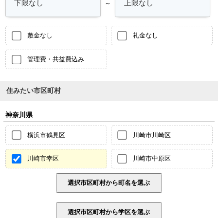
～
敷金なし
礼金なし
管理費・共益費込み
住みたい市区町村
神奈川県
横浜市鶴見区
川崎市川崎区
川崎市幸区
川崎市中原区