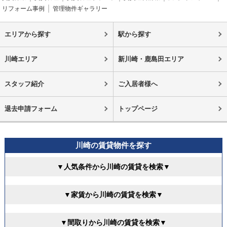
リフォーム事例
管理物件ギャラリー
エリアから探す
駅から探す
川崎エリア
新川崎・鹿島田エリア
スタッフ紹介
ご入居者様へ
退去申請フォーム
トップページ
川崎の賃貸物件を探す
▼人気条件から川崎の賃貸を検索▼
▼家賃から川崎の賃貸を検索▼
▼間取りから川崎の賃貸を検索▼