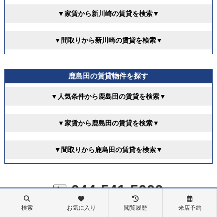
▼家賃から新川崎の賃貸を検索▼
▼間取りから新川崎の賃貸を検索▼
鹿島田の賃貸物件を探す
▼人気条件から鹿島田の賃貸を検索▼
▼家賃から鹿島田の賃貸を検索▼
▼間取りから鹿島田の賃貸を検索▼
044-541-5000
検索
お気に入り
閲覧履歴
来店予約
営業時間 10:00~18:00