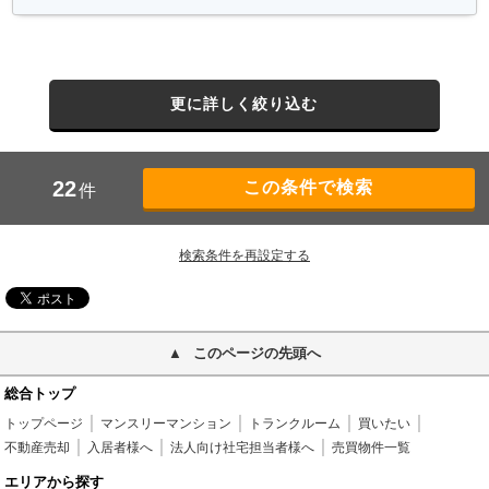
更に詳しく絞り込む
22
件
検索条件を再設定する
このページの先頭へ
総合トップ
トップページ
マンスリーマンション
トランクルーム
買いたい
不動産売却
入居者様へ
法人向け社宅担当者様へ
売買物件一覧
エリアから探す