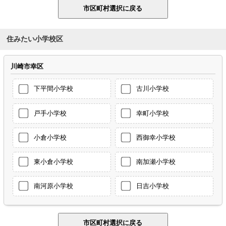
住みたい小学校区
川崎市幸区
下平間小学校
古川小学校
戸手小学校
幸町小学校
小倉小学校
西御幸小学校
東小倉小学校
南加瀬小学校
南河原小学校
日吉小学校