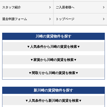
スタッフ紹介
ご入居者様へ
退去申請フォーム
トップページ
川崎の賃貸物件を探す
▼人気条件から川崎の賃貸を検索▼
▼家賃から川崎の賃貸を検索▼
▼間取りから川崎の賃貸を検索▼
新川崎の賃貸物件を探す
▼人気条件から新川崎の賃貸を検索▼