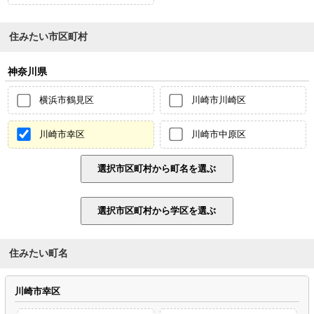
住みたい市区町村
神奈川県
横浜市鶴見区
川崎市川崎区
川崎市幸区
川崎市中原区
住みたい町名
川崎市幸区