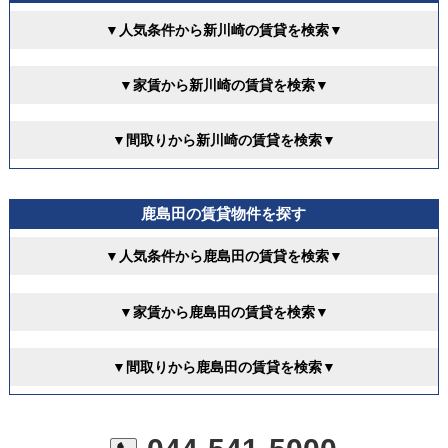
▼人気条件から新川崎の賃貸を検索▼
▼家賃から新川崎の賃貸を検索▼
▼間取りから新川崎の賃貸を検索▼
鹿島田の賃貸物件を探す
▼人気条件から鹿島田の賃貸を検索▼
▼家賃から鹿島田の賃貸を検索▼
▼間取りから鹿島田の賃貸を検索▼