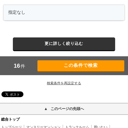
更に詳しく絞り込む
16
件
検索条件を再設定する
このページの先頭へ
総合トップ
トップページ
マンスリーマンション
トランクルーム
買いたい