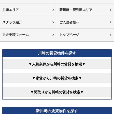
川崎エリア
新川崎・鹿島田エリア
スタッフ紹介
ご入居者様へ
退去申請フォーム
トップページ
川崎の賃貸物件を探す
▼人気条件から川崎の賃貸を検索▼
▼家賃から川崎の賃貸を検索▼
▼間取りから川崎の賃貸を検索▼
新川崎の賃貸物件を探す