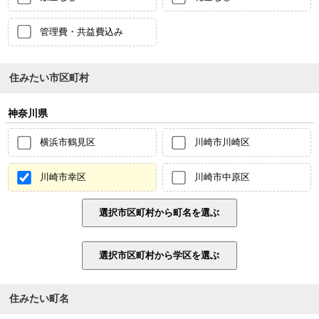
管理費・共益費込み
住みたい市区町村
神奈川県
横浜市鶴見区
川崎市川崎区
川崎市幸区
川崎市中原区
住みたい町名