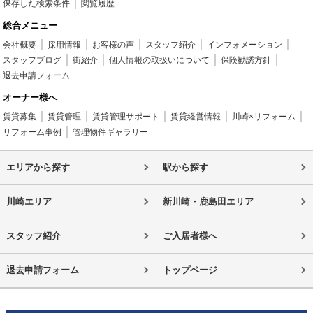
保存した検索条件
閲覧履歴
総合メニュー
会社概要
採用情報
お客様の声
スタッフ紹介
インフォメーション
スタッフブログ
街紹介
個人情報の取扱いについて
保険勧誘方針
退去申請フォーム
オーナー様へ
賃貸募集
賃貸管理
賃貸管理サポート
賃貸経営情報
川崎×リフォーム
リフォーム事例
管理物件ギャラリー
エリアから探す
駅から探す
川崎エリア
新川崎・鹿島田エリア
スタッフ紹介
ご入居者様へ
退去申請フォーム
トップページ