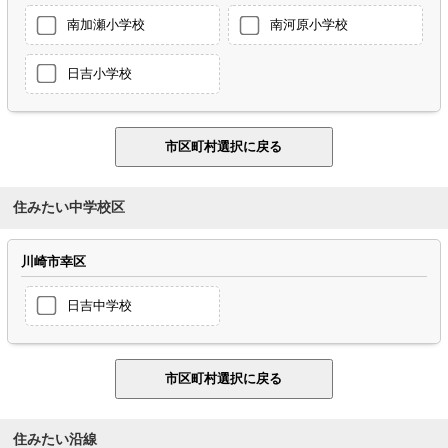
南加瀬小学校
南河原小学校
日吉小学校
住みたい中学校区
川崎市幸区
日吉中学校
住みたい沿線