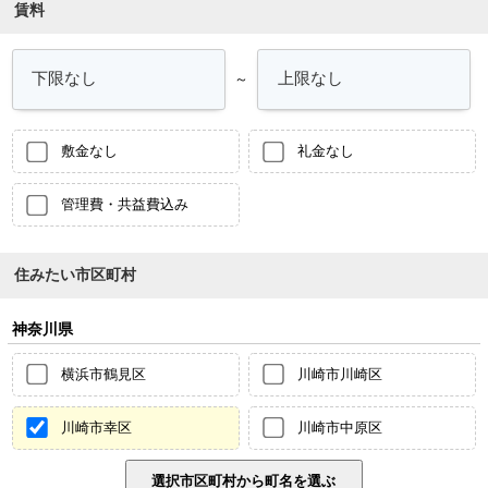
賃料
～
敷金なし
礼金なし
管理費・共益費込み
住みたい市区町村
神奈川県
横浜市鶴見区
川崎市川崎区
川崎市幸区
川崎市中原区