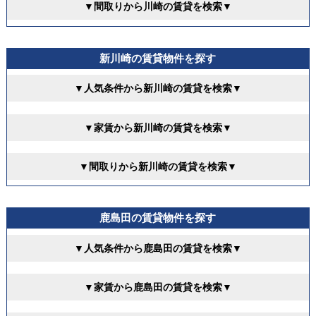
▼間取りから川崎の賃貸を検索▼
新川崎の賃貸物件を探す
▼人気条件から新川崎の賃貸を検索▼
▼家賃から新川崎の賃貸を検索▼
▼間取りから新川崎の賃貸を検索▼
鹿島田の賃貸物件を探す
▼人気条件から鹿島田の賃貸を検索▼
▼家賃から鹿島田の賃貸を検索▼