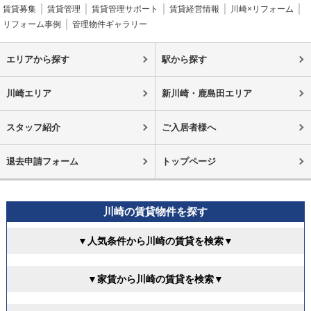
賃貸募集
賃貸管理
賃貸管理サポート
賃貸経営情報
川崎×リフォーム
リフォーム事例
管理物件ギャラリー
エリアから探す
駅から探す
川崎エリア
新川崎・鹿島田エリア
スタッフ紹介
ご入居者様へ
退去申請フォーム
トップページ
川崎の賃貸物件を探す
▼人気条件から川崎の賃貸を検索▼
▼家賃から川崎の賃貸を検索▼