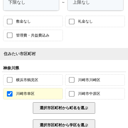
～
敷金なし
礼金なし
管理費・共益費込み
住みたい市区町村
神奈川県
横浜市鶴見区
川崎市川崎区
川崎市幸区
川崎市中原区