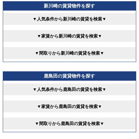
新川崎の賃貸物件を探す
▼人気条件から新川崎の賃貸を検索▼
▼家賃から新川崎の賃貸を検索▼
▼間取りから新川崎の賃貸を検索▼
鹿島田の賃貸物件を探す
▼人気条件から鹿島田の賃貸を検索▼
▼家賃から鹿島田の賃貸を検索▼
▼間取りから鹿島田の賃貸を検索▼