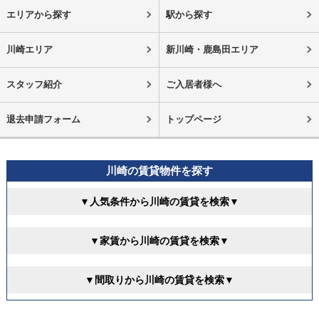
エリアから探す
駅から探す
川崎エリア
新川崎・鹿島田エリア
スタッフ紹介
ご入居者様へ
退去申請フォーム
トップページ
川崎の賃貸物件を探す
▼人気条件から川崎の賃貸を検索▼
▼家賃から川崎の賃貸を検索▼
▼間取りから川崎の賃貸を検索▼