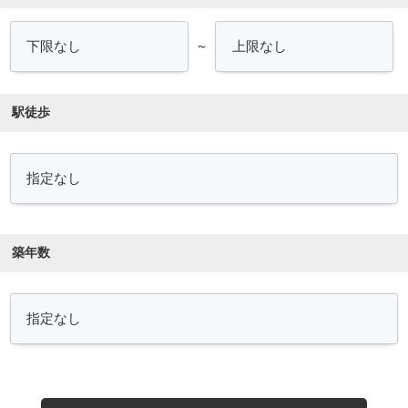
～
駅徒歩
築年数