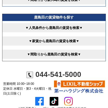
鹿島田の賃貸物件を探す
▼人気条件から鹿島田の賃貸を検索▼
▼家賃から鹿島田の賃貸を検索▼
▼間取りから鹿島田の賃貸を検索▼
044-541-5000
営業時間 10:00~18:00
定休日 水曜日・第3・4火曜日・祝
日(土日除く)