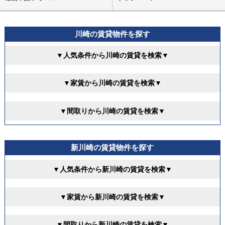
川崎の賃貸物件を探す
▼人気条件から川崎の賃貸を検索▼
▼家賃から川崎の賃貸を検索▼
▼間取りから川崎の賃貸を検索▼
新川崎の賃貸物件を探す
▼人気条件から新川崎の賃貸を検索▼
▼家賃から新川崎の賃貸を検索▼
▼間取りから新川崎の賃貸を検索▼