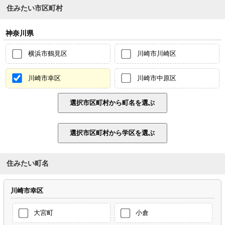
住みたい市区町村
神奈川県
横浜市鶴見区
川崎市川崎区
川崎市幸区
川崎市中原区
住みたい町名
川崎市幸区
大宮町
小倉