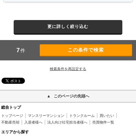
更に詳しく絞り込む
7
件
検索条件を再設定する
このページの先頭へ
総合トップ
トップページ
マンスリーマンション
トランクルーム
買いたい
不動産売却
入居者様へ
法人向け社宅担当者様へ
売買物件一覧
エリアから探す