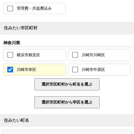
管理費・共益費込み
住みたい市区町村
神奈川県
横浜市鶴見区
川崎市川崎区
川崎市幸区
川崎市中原区
住みたい町名