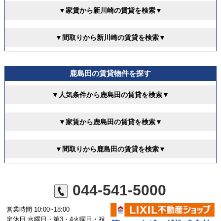
▼家賃から新川崎の賃貸を検索▼
▼間取りから新川崎の賃貸を検索▼
鹿島田の賃貸物件を探す
▼人気条件から鹿島田の賃貸を検索▼
▼家賃から鹿島田の賃貸を検索▼
▼間取りから鹿島田の賃貸を検索▼
044-541-5000
営業時間 10:00~18:00
定休日 水曜日・第3・4火曜日・祝