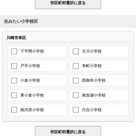
住みたい小学校区
川崎市幸区
下平間小学校
古川小学校
戸手小学校
幸町小学校
小倉小学校
西御幸小学校
東小倉小学校
南加瀬小学校
南河原小学校
日吉小学校