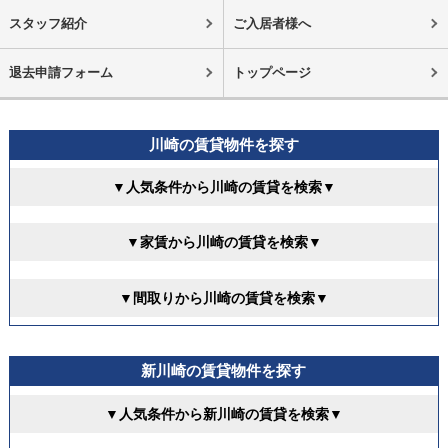
スタッフ紹介
ご入居者様へ
退去申請フォーム
トップページ
川崎の賃貸物件を探す
▼人気条件から川崎の賃貸を検索▼
▼家賃から川崎の賃貸を検索▼
▼間取りから川崎の賃貸を検索▼
新川崎の賃貸物件を探す
▼人気条件から新川崎の賃貸を検索▼