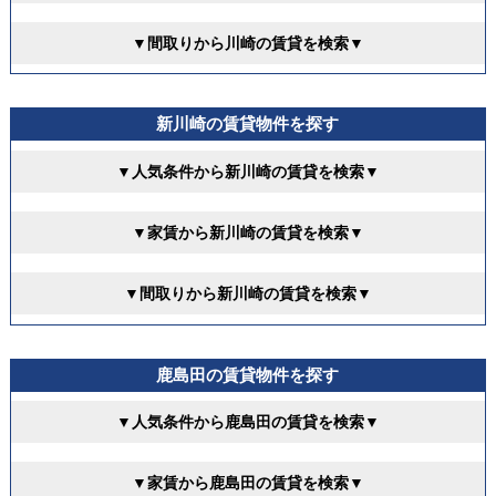
▼間取りから川崎の賃貸を検索▼
新川崎の賃貸物件を探す
▼人気条件から新川崎の賃貸を検索▼
▼家賃から新川崎の賃貸を検索▼
▼間取りから新川崎の賃貸を検索▼
鹿島田の賃貸物件を探す
▼人気条件から鹿島田の賃貸を検索▼
▼家賃から鹿島田の賃貸を検索▼