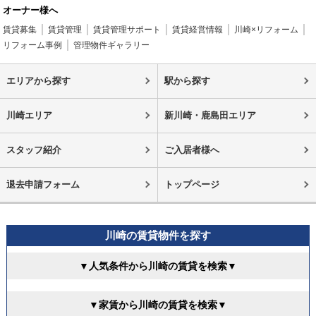
オーナー様へ
賃貸募集
賃貸管理
賃貸管理サポート
賃貸経営情報
川崎×リフォーム
リフォーム事例
管理物件ギャラリー
エリアから探す
駅から探す
川崎エリア
新川崎・鹿島田エリア
スタッフ紹介
ご入居者様へ
退去申請フォーム
トップページ
川崎の賃貸物件を探す
▼人気条件から川崎の賃貸を検索▼
▼家賃から川崎の賃貸を検索▼