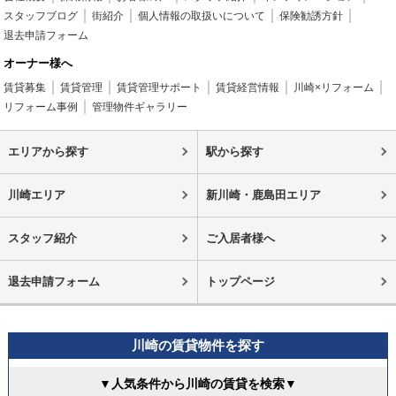
スタッフブログ
街紹介
個人情報の取扱いについて
保険勧誘方針
退去申請フォーム
オーナー様へ
賃貸募集
賃貸管理
賃貸管理サポート
賃貸経営情報
川崎×リフォーム
リフォーム事例
管理物件ギャラリー
エリアから探す
駅から探す
川崎エリア
新川崎・鹿島田エリア
スタッフ紹介
ご入居者様へ
退去申請フォーム
トップページ
川崎の賃貸物件を探す
▼人気条件から川崎の賃貸を検索▼