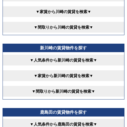
▼家賃から川崎の賃貸を検索▼
▼間取りから川崎の賃貸を検索▼
新川崎の賃貸物件を探す
▼人気条件から新川崎の賃貸を検索▼
▼家賃から新川崎の賃貸を検索▼
▼間取りから新川崎の賃貸を検索▼
鹿島田の賃貸物件を探す
▼人気条件から鹿島田の賃貸を検索▼