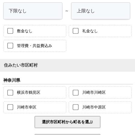
～
敷金なし
礼金なし
管理費・共益費込み
住みたい市区町村
神奈川県
横浜市鶴見区
川崎市川崎区
川崎市幸区
川崎市中原区