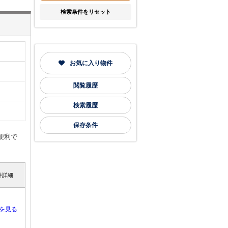
検索条件をリセット
お気に入り物件
閲覧履歴
検索履歴
保存条件
便利で
件詳細
を見る