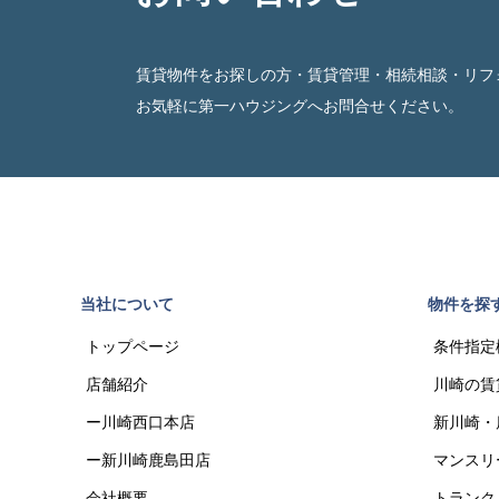
賃貸物件をお探しの方・賃貸管理・相続相談・リフ
お気軽に第一ハウジングへお問合せください。
当社について
物件を探
トップページ
条件指定
店舗紹介
川崎の賃
ー川崎西口本店
新川崎・
ー新川崎鹿島田店
マンスリ
会社概要
トランク