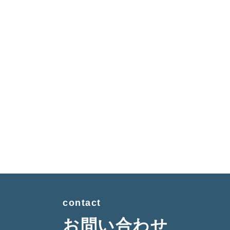
contact
お問い合わせ