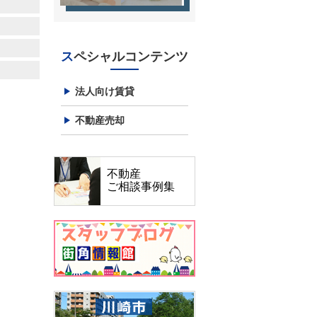
スペシャルコンテンツ
法人向け賃貸
不動産売却
不動産
ご相談事例集