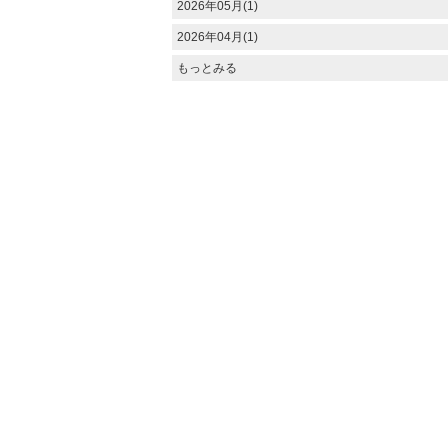
2026年05月(1)
2026年04月(1)
もっとみる