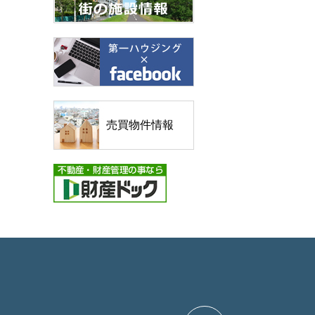
売買物件情報