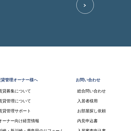
賃貸管理オーナー様へ
お問い合わせ
賃貸募集について
総合問い合わせ
賃貸管理について
入居者様用
賃貸管理サポート
お部屋探し依頼
オーナー向け経営情報
内見申込書
川崎・新川崎・鹿島田のリフォーム
入居審査申込書