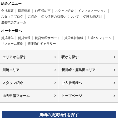
総合メニュー
会社概要
採用情報
お客様の声
スタッフ紹介
インフォメーション
スタッフブログ
街紹介
個人情報の取扱いについて
保険勧誘方針
退去申請フォーム
オーナー様へ
賃貸募集
賃貸管理
賃貸管理サポート
賃貸経営情報
川崎×リフォーム
リフォーム事例
管理物件ギャラリー
エリアから探す
駅から探す
川崎エリア
新川崎・鹿島田エリア
スタッフ紹介
ご入居者様へ
退去申請フォーム
トップページ
川崎の賃貸物件を探す