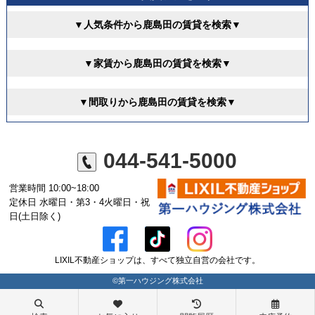
▼人気条件から鹿島田の賃貸を検索▼
▼家賃から鹿島田の賃貸を検索▼
▼間取りから鹿島田の賃貸を検索▼
044-541-5000
営業時間 10:00~18:00
定休日 水曜日・第3・4火曜日・祝
日(土日除く)
LIXIL不動産ショップは、すべて独立自営の会社です。
©第一ハウジング株式会社