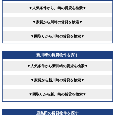
▼人気条件から川崎の賃貸を検索▼
▼家賃から川崎の賃貸を検索▼
▼間取りから川崎の賃貸を検索▼
新川崎の賃貸物件を探す
▼人気条件から新川崎の賃貸を検索▼
▼家賃から新川崎の賃貸を検索▼
▼間取りから新川崎の賃貸を検索▼
鹿島田の賃貸物件を探す