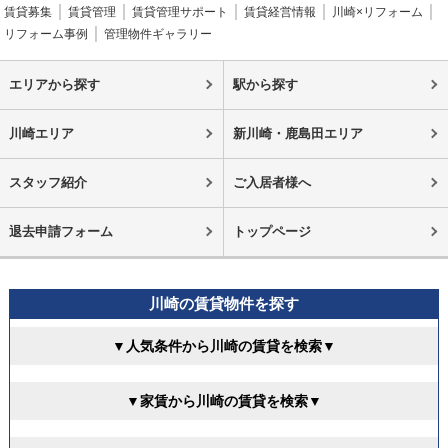
賃貸募集
賃貸管理
賃貸管理サポート
賃貸経営情報
川崎×リフォーム
リフォーム事例
管理物件ギャラリー
エリアから探す
駅から探す
川崎エリア
新川崎・鹿島田エリア
スタッフ紹介
ご入居者様へ
退去申請フォーム
トップページ
川崎の賃貸物件を探す
▼人気条件から川崎の賃貸を検索▼
▼家賃から川崎の賃貸を検索▼