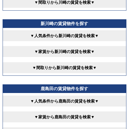
▼間取りから川崎の賃貸を検索▼
新川崎の賃貸物件を探す
▼人気条件から新川崎の賃貸を検索▼
▼家賃から新川崎の賃貸を検索▼
▼間取りから新川崎の賃貸を検索▼
鹿島田の賃貸物件を探す
▼人気条件から鹿島田の賃貸を検索▼
▼家賃から鹿島田の賃貸を検索▼