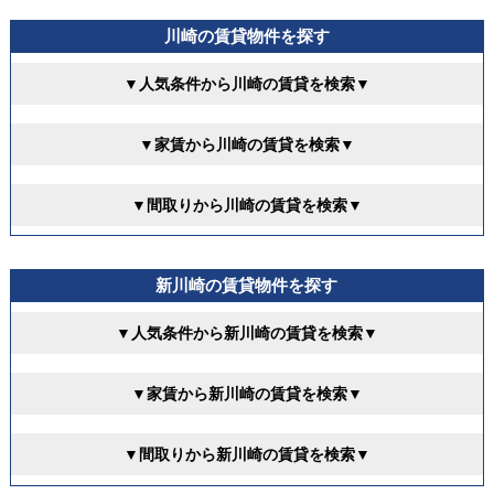
川崎の賃貸物件を探す
▼人気条件から川崎の賃貸を検索▼
▼家賃から川崎の賃貸を検索▼
▼間取りから川崎の賃貸を検索▼
新川崎の賃貸物件を探す
▼人気条件から新川崎の賃貸を検索▼
▼家賃から新川崎の賃貸を検索▼
▼間取りから新川崎の賃貸を検索▼