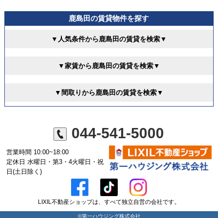
鹿島田の賃貸物件を探す
▼人気条件から鹿島田の賃貸を検索▼
▼家賃から鹿島田の賃貸を検索▼
▼間取りから鹿島田の賃貸を検索▼
044-541-5000
営業時間 10:00~18:00
定休日 水曜日・第3・4火曜日・祝
日(土日除く)
LIXIL不動産ショップは、すべて独立自営の会社です。
©第一ハウジング株式会社