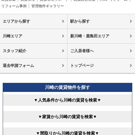
リフォーム事例
管理物件ギャラリー
エリアから探す
駅から探す
川崎エリア
新川崎・鹿島田エリア
スタッフ紹介
ご入居者様へ
退去申請フォーム
トップページ
川崎の賃貸物件を探す
▼人気条件から川崎の賃貸を検索▼
▼家賃から川崎の賃貸を検索▼
▼間取りから川崎の賃貸を検索▼