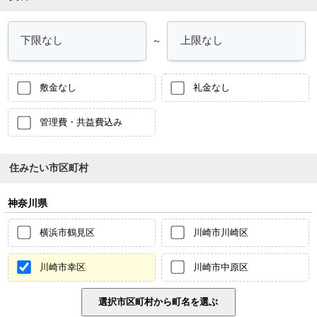
～
敷金なし
礼金なし
管理費・共益費込み
住みたい市区町村
神奈川県
横浜市鶴見区
川崎市川崎区
川崎市幸区
川崎市中原区