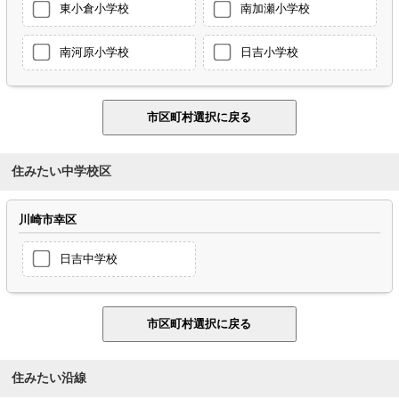
東小倉小学校
南加瀬小学校
南河原小学校
日吉小学校
住みたい中学校区
川崎市幸区
日吉中学校
住みたい沿線