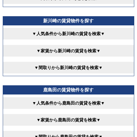
新川崎の賃貸物件を探す
▼人気条件から新川崎の賃貸を検索▼
▼家賃から新川崎の賃貸を検索▼
▼間取りから新川崎の賃貸を検索▼
鹿島田の賃貸物件を探す
▼人気条件から鹿島田の賃貸を検索▼
▼家賃から鹿島田の賃貸を検索▼
▼間取りから鹿島田の賃貸を検索▼