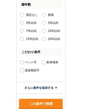
築年数
指定なし
新築
3年以内
5年以内
7年以内
10年以内
15年以内
20年以内
こだわり条件
ペット可
駐車場有
楽器相談可
さらに条件を追加する