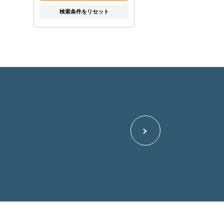
検索条件をリセット