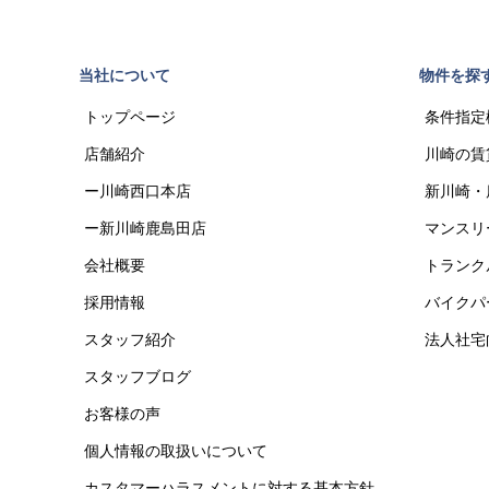
当社について
物件を探
トップページ
条件指定
店舗紹介
川崎の賃
ー川崎西口本店
新川崎・
ー新川崎鹿島田店
マンスリ
会社概要
トランク
採用情報
バイクパ
スタッフ紹介
法人社宅
スタッフブログ
お客様の声
個人情報の取扱いについて
カスタマーハラスメントに対する基本方針