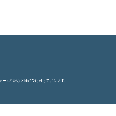
ォーム相談など随時受け付けております。