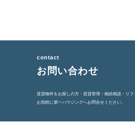
contact
お問い合わせ
賃貸物件をお探しの方・賃貸管理・相続相談・リフ
お気軽に第一ハウジングへお問合せください。