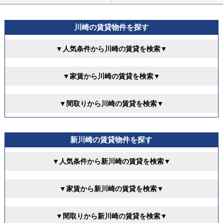
川崎の賃貸物件を探す
▼人気条件から川崎の賃貸を検索▼
▼家賃から川崎の賃貸を検索▼
▼間取りから川崎の賃貸を検索▼
新川崎の賃貸物件を探す
▼人気条件から新川崎の賃貸を検索▼
▼家賃から新川崎の賃貸を検索▼
▼間取りから新川崎の賃貸を検索▼