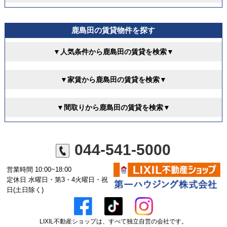
鹿島田の賃貸物件を探す
▼人気条件から鹿島田の賃貸を検索▼
▼家賃から鹿島田の賃貸を検索▼
▼間取りから鹿島田の賃貸を検索▼
044-541-5000
営業時間 10:00~18:00
定休日 水曜日・第3・4火曜日・祝
日(土日除く)
LIXIL不動産ショップは、すべて独立自営の会社です。