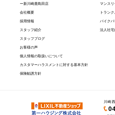
ー新川崎鹿島田店
マンスリ
会社概要
トランク
採用情報
バイクパ
スタッフ紹介
法人社宅
スタッフブログ
お客様の声
個人情報の取扱いについて
カスタマーハラスメントに対する基本方針
保険勧誘方針
川崎西
0