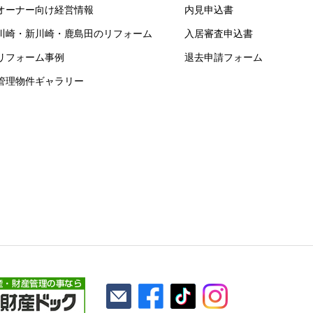
オーナー向け経営情報
内見申込書
川崎・新川崎・鹿島田のリフォーム
入居審査申込書
リフォーム事例
退去申請フォーム
管理物件ギャラリー