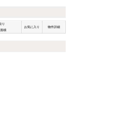
取り
お気に入り
物件詳細
有面積