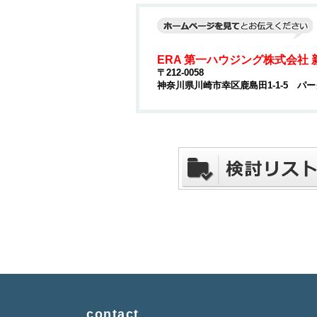
ERA 第一ハウジング株式会社
〒212-0058
神奈川県川崎市幸区鹿島田1-1-5 パー
contact