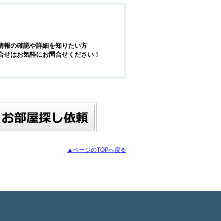
情報の確認や詳細を知りたい方
合せはお気軽にお問合せください！
▲ページのTOPへ戻る