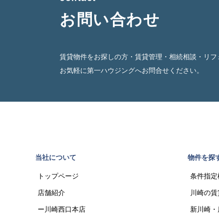
お問い合わせ
賃貸物件をお探しの方・賃貸管理・相続相談・リフ
お気軽に第一ハウジングへお問合せください。
当社について
物件を探
トップページ
条件指定
店舗紹介
川崎の賃
ー川崎西口本店
新川崎・