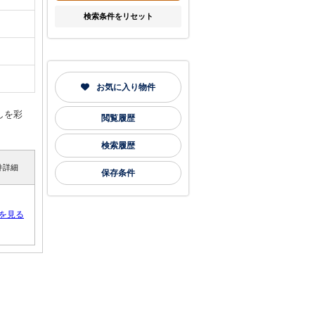
検索条件をリセット
お気に入り物件
しを彩
閲覧履歴
検索履歴
件詳細
保存条件
を見る