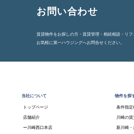
お問い合わせ
賃貸物件をお探しの方・賃貸管理・相続相談・リフ
お気軽に第一ハウジングへお問合せください。
当社について
物件を探
トップページ
条件指定
店舗紹介
川崎の賃
ー川崎西口本店
新川崎・