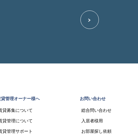
賃貸管理オーナー様へ
お問い合わせ
賃貸募集について
総合問い合わせ
賃貸管理について
入居者様用
賃貸管理サポート
お部屋探し依頼