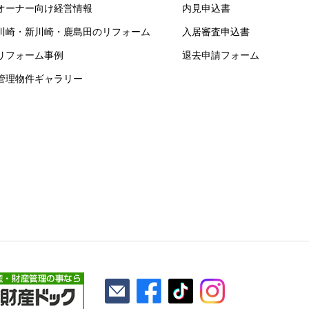
オーナー向け経営情報
内見申込書
川崎・新川崎・鹿島田のリフォーム
入居審査申込書
リフォーム事例
退去申請フォーム
管理物件ギャラリー