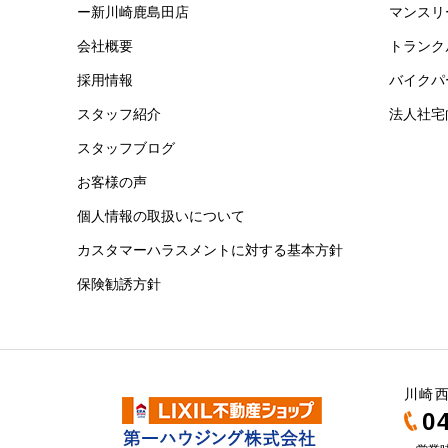
ー新川崎鹿島田店
マンスリ
会社概要
トランク
採用情報
バイクパ
スタッフ紹介
法人社宅
スタッフブログ
お客様の声
個人情報の取扱いについて
カスタマーハラスメントに対する基本方針
保険勧誘方針
川崎西
0