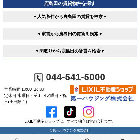
鹿島田の賃貸物件を探す
▼人気条件から鹿島田の賃貸を検索▼
▼家賃から鹿島田の賃貸を検索▼
▼間取りから鹿島田の賃貸を検索▼
044-541-5000
営業時間 10:00~18:00
定休日 水曜日・第3・4火曜日・祝
日(土日除く)
LIXIL不動産ショップは、すべて独立自営の会社です。
©第一ハウジング株式会社