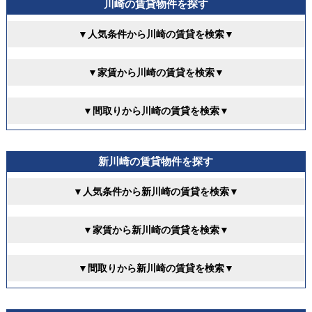
川崎の賃貸物件を探す
▼人気条件から川崎の賃貸を検索▼
▼家賃から川崎の賃貸を検索▼
▼間取りから川崎の賃貸を検索▼
新川崎の賃貸物件を探す
▼人気条件から新川崎の賃貸を検索▼
▼家賃から新川崎の賃貸を検索▼
▼間取りから新川崎の賃貸を検索▼