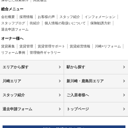
保存した検索条件
閲覧履歴
総合メニュー
会社概要
採用情報
お客様の声
スタッフ紹介
インフォメーション
スタッフブログ
街紹介
個人情報の取扱いについて
保険勧誘方針
退去申請フォーム
オーナー様へ
賃貸募集
賃貸管理
賃貸管理サポート
賃貸経営情報
川崎×リフォーム
リフォーム事例
管理物件ギャラリー
エリアから探す
駅から探す
川崎エリア
新川崎・鹿島田エリア
スタッフ紹介
ご入居者様へ
退去申請フォーム
トップページ