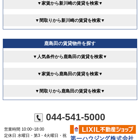
▼家賃から新川崎の賃貸を検索▼
▼間取りから新川崎の賃貸を検索▼
鹿島田の賃貸物件を探す
▼人気条件から鹿島田の賃貸を検索▼
▼家賃から鹿島田の賃貸を検索▼
▼間取りから鹿島田の賃貸を検索▼
044-541-5000
営業時間 10:00~18:00
定休日 水曜日・第3・4火曜日・祝