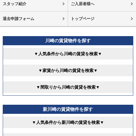
スタッフ紹介
ご入居者様へ
退去申請フォーム
トップページ
川崎の賃貸物件を探す
▼人気条件から川崎の賃貸を検索▼
▼家賃から川崎の賃貸を検索▼
▼間取りから川崎の賃貸を検索▼
新川崎の賃貸物件を探す
▼人気条件から新川崎の賃貸を検索▼