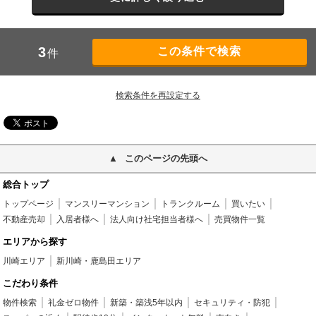
3
件
検索条件を再設定する
このページの先頭へ
総合トップ
トップページ
マンスリーマンション
トランクルーム
買いたい
不動産売却
入居者様へ
法人向け社宅担当者様へ
売買物件一覧
エリアから探す
川崎エリア
新川崎・鹿島田エリア
こだわり条件
物件検索
礼金ゼロ物件
新築・築浅5年以内
セキュリティ・防犯