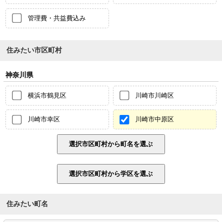
管理費・共益費込み
住みたい市区町村
神奈川県
横浜市鶴見区
川崎市川崎区
川崎市幸区
川崎市中原区
住みたい町名