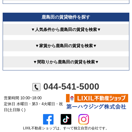
鹿島田の賃貸物件を探す
▼人気条件から鹿島田の賃貸を検索▼
▼家賃から鹿島田の賃貸を検索▼
▼間取りから鹿島田の賃貸を検索▼
044-541-5000
営業時間 10:00~18:00
定休日 水曜日・第3・4火曜日・祝
日(土日除く)
LIXIL不動産ショップは、すべて独立自営の会社です。