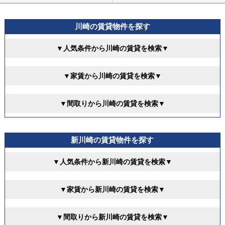
川崎の賃貸物件を探す
▼人気条件から川崎の賃貸を検索▼
▼家賃から川崎の賃貸を検索▼
▼間取りから川崎の賃貸を検索▼
新川崎の賃貸物件を探す
▼人気条件から新川崎の賃貸を検索▼
▼家賃から新川崎の賃貸を検索▼
▼間取りから新川崎の賃貸を検索▼