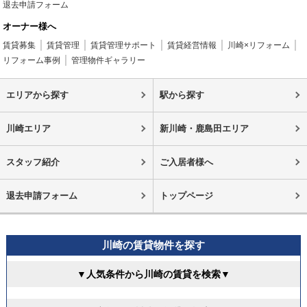
退去申請フォーム
オーナー様へ
賃貸募集
賃貸管理
賃貸管理サポート
賃貸経営情報
川崎×リフォーム
リフォーム事例
管理物件ギャラリー
エリアから探す
駅から探す
川崎エリア
新川崎・鹿島田エリア
スタッフ紹介
ご入居者様へ
退去申請フォーム
トップページ
川崎の賃貸物件を探す
▼人気条件から川崎の賃貸を検索▼