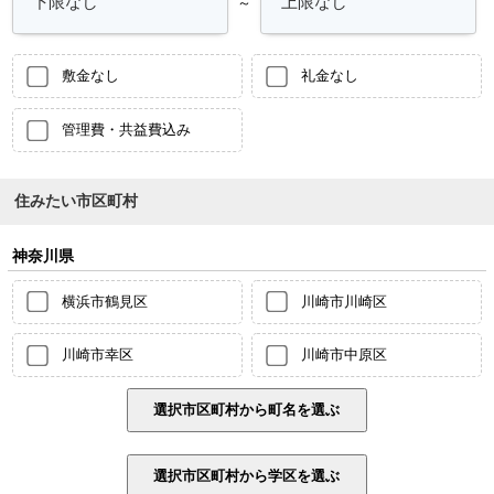
～
敷金なし
礼金なし
管理費・共益費込み
住みたい市区町村
神奈川県
横浜市鶴見区
川崎市川崎区
川崎市幸区
川崎市中原区