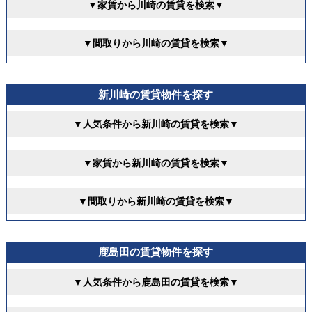
▼家賃から川崎の賃貸を検索▼
▼間取りから川崎の賃貸を検索▼
新川崎の賃貸物件を探す
▼人気条件から新川崎の賃貸を検索▼
▼家賃から新川崎の賃貸を検索▼
▼間取りから新川崎の賃貸を検索▼
鹿島田の賃貸物件を探す
▼人気条件から鹿島田の賃貸を検索▼