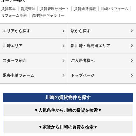
オーナー様へ
賃貸募集
賃貸管理
賃貸管理サポート
賃貸経営情報
川崎×リフォーム
リフォーム事例
管理物件ギャラリー
エリアから探す
駅から探す
川崎エリア
新川崎・鹿島田エリア
スタッフ紹介
ご入居者様へ
退去申請フォーム
トップページ
川崎の賃貸物件を探す
▼人気条件から川崎の賃貸を検索▼
▼家賃から川崎の賃貸を検索▼