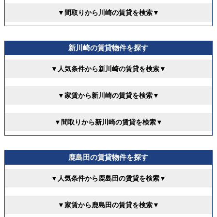
▼間取りから川崎の賃貸を検索▼
新川崎の賃貸物件を探す
▼人気条件から新川崎の賃貸を検索▼
▼家賃から新川崎の賃貸を検索▼
▼間取りから新川崎の賃貸を検索▼
鹿島田の賃貸物件を探す
▼人気条件から鹿島田の賃貸を検索▼
▼家賃から鹿島田の賃貸を検索▼