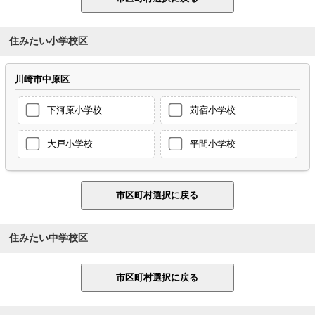
住みたい小学校区
川崎市中原区
下河原小学校
苅宿小学校
大戸小学校
平間小学校
住みたい中学校区