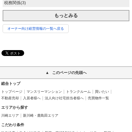
税務関係(3)
もっとみる
オーナー向け経営情報の一覧へ戻る
このページの先頭へ
総合トップ
トップページ
マンスリーマンション
トランクルーム
買いたい
不動産売却
入居者様へ
法人向け社宅担当者様へ
売買物件一覧
エリアから探す
川崎エリア
新川崎・鹿島田エリア
こだわり条件