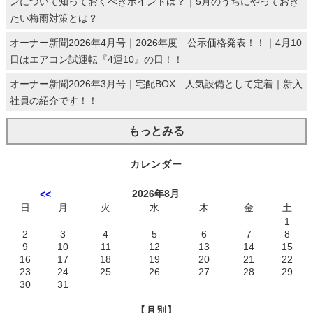
ンについて知っておくべきポイントは？｜5月のうちにやっておき
たい梅雨対策とは？
オーナー新聞2026年4月号｜2026年度 公示価格発表！！｜4月10
日はエアコン試運転『4運10』の日！！
オーナー新聞2026年3月号｜宅配BOX 人気設備として定着｜新入
社員の紹介です！！
もっとみる
カレンダー
2026年8月
<<
日
月
火
水
木
金
土
1
2
3
4
5
6
7
8
9
10
11
12
13
14
15
16
17
18
19
20
21
22
23
24
25
26
27
28
29
30
31
【月別】