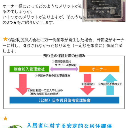
オーナー様にとってどのようなメリットがあ
るのでしょうか。
いくつかのメリットがありますが、そのうち
の3つ★をご紹介いたします。
★
保証制度加入会社に万一倒産等が発生した場合、日管協がオーナ
ーに対し、引渡されなかった預り金を（一定額を限度に）保証弁済
します。
★