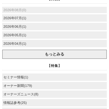
2026年08月(0)
2026年07月(1)
2026年06月(1)
2026年05月(1)
2026年04月(1)
もっとみる
【特集】
セミナー情報(1)
オーナー新聞(179)
オーナーズニュース(8)
情報誌参考(25)