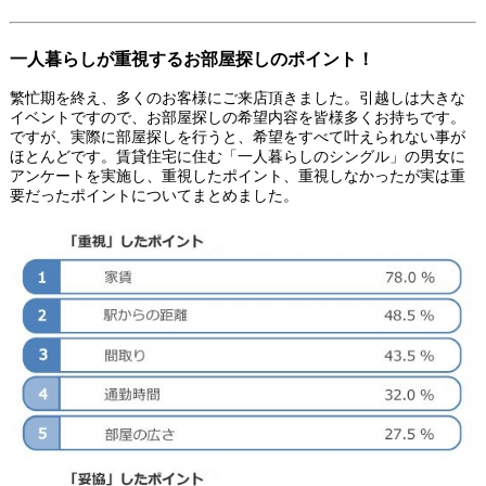
一人暮らしが重視するお部屋探しのポイント！
繁忙期を終え、多くのお客様にご来店頂きました。引越しは大きな
イベントですので、お部屋探しの希望内容を皆様多くお持ちです。
ですが、実際に部屋探しを行うと、希望をすべて叶えられない事が
ほとんどです。賃貸住宅に住む「一人暮らしのシングル」の男女に
アンケートを実施し、重視したポイント、重視しなかったが実は重
要だったポイントについてまとめました。