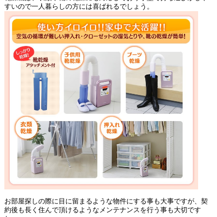
すいので一人暮らしの方には喜ばれるでしょう。
お部屋探しの際に目に留まるような物件にする事も大事ですが、契
約後も長く住んで頂けるようなメンテナンスを行う事も大切です