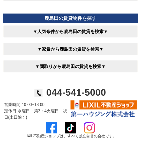
鹿島田の賃貸物件を探す
▼人気条件から鹿島田の賃貸を検索▼
▼家賃から鹿島田の賃貸を検索▼
▼間取りから鹿島田の賃貸を検索▼
044-541-5000
営業時間 10:00~18:00
定休日 水曜日・第3・4火曜日・祝
日(土日除く)
LIXIL不動産ショップは、すべて独立自営の会社です。