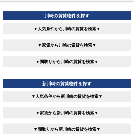
川崎の賃貸物件を探す
▼人気条件から川崎の賃貸を検索▼
▼家賃から川崎の賃貸を検索▼
▼間取りから川崎の賃貸を検索▼
新川崎の賃貸物件を探す
▼人気条件から新川崎の賃貸を検索▼
▼家賃から新川崎の賃貸を検索▼
▼間取りから新川崎の賃貸を検索▼