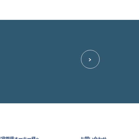
賃貸管理オーナー様へ
お問い合わせ