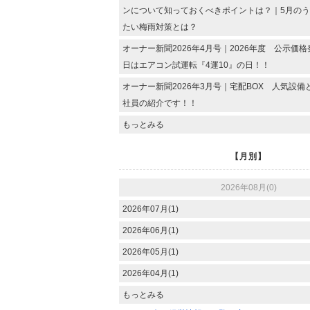
ンについて知っておくべきポイントは？｜5月の
たい梅雨対策とは？
オーナー新聞2026年4月号｜2026年度 公示価格
日はエアコン試運転『4運10』の日！！
オーナー新聞2026年3月号｜宅配BOX 人気設
社員の紹介です！！
もっとみる
【月別】
2026年08月(0)
2026年07月(1)
2026年06月(1)
2026年05月(1)
2026年04月(1)
もっとみる