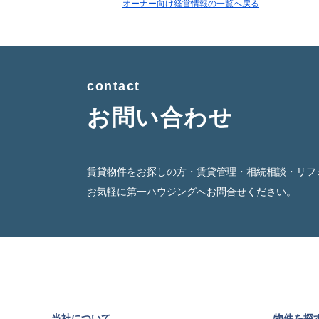
オーナー向け経営情報の一覧へ戻る
contact
お問い合わせ
賃貸物件をお探しの方・賃貸管理・相続相談・リフ
お気軽に第一ハウジングへお問合せください。
当社について
物件を探