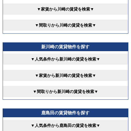
▼家賃から川崎の賃貸を検索▼
▼間取りから川崎の賃貸を検索▼
新川崎の賃貸物件を探す
▼人気条件から新川崎の賃貸を検索▼
▼家賃から新川崎の賃貸を検索▼
▼間取りから新川崎の賃貸を検索▼
鹿島田の賃貸物件を探す
▼人気条件から鹿島田の賃貸を検索▼