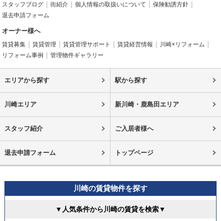
スタッフブログ
街紹介
個人情報の取扱いについて
保険勧誘方針
退去申請フォーム
オーナー様へ
賃貸募集
賃貸管理
賃貸管理サポート
賃貸経営情報
川崎×リフォーム
リフォーム事例
管理物件ギャラリー
エリアから探す
駅から探す
川崎エリア
新川崎・鹿島田エリア
スタッフ紹介
ご入居者様へ
退去申請フォーム
トップページ
川崎の賃貸物件を探す
▼人気条件から川崎の賃貸を検索▼