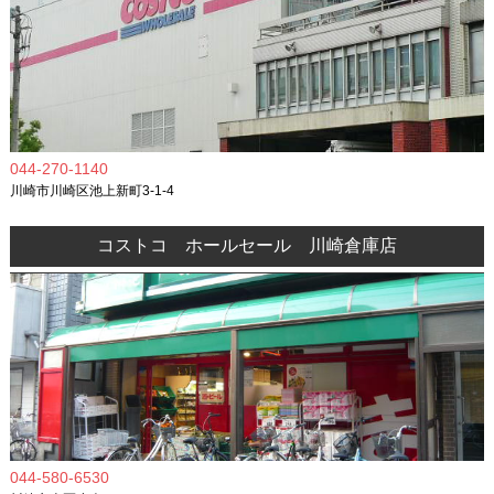
044-270-1140
川崎市川崎区池上新町3-1-4
コストコ ホールセール 川崎倉庫店
044-580-6530