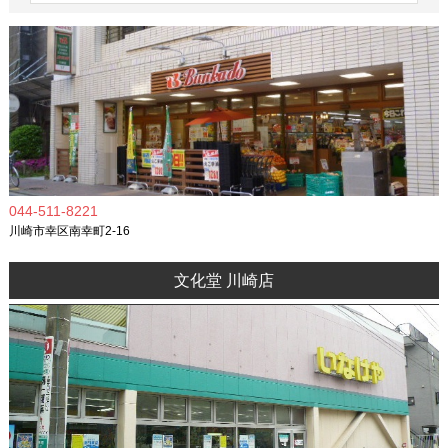
044-511-8221
川崎市幸区南幸町2-16
文化堂 川崎店