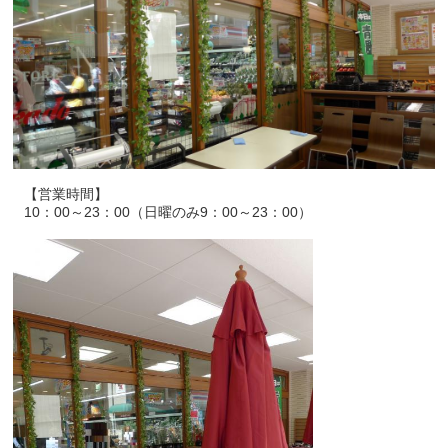
【営業時間】
10：00～23：00（日曜のみ9：00～23：00）