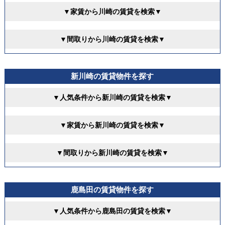
▼家賃から川崎の賃貸を検索▼
▼間取りから川崎の賃貸を検索▼
新川崎の賃貸物件を探す
▼人気条件から新川崎の賃貸を検索▼
▼家賃から新川崎の賃貸を検索▼
▼間取りから新川崎の賃貸を検索▼
鹿島田の賃貸物件を探す
▼人気条件から鹿島田の賃貸を検索▼