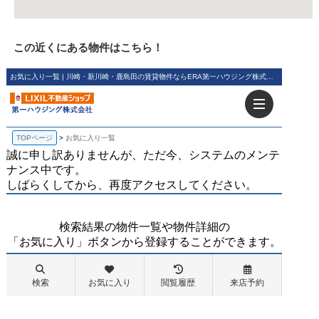
この近くにある物件はこちら！