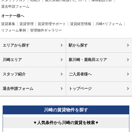
スタッフブログ
街紹介
個人情報の取扱いについて
保険勧誘方針
退去申請フォーム
オーナー様へ
賃貸募集
賃貸管理
賃貸管理サポート
賃貸経営情報
川崎×リフォーム
リフォーム事例
管理物件ギャラリー
エリアから探す
駅から探す
川崎エリア
新川崎・鹿島田エリア
スタッフ紹介
ご入居者様へ
退去申請フォーム
トップページ
川崎の賃貸物件を探す
▼人気条件から川崎の賃貸を検索▼