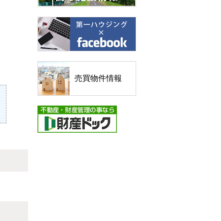
売買物件情報