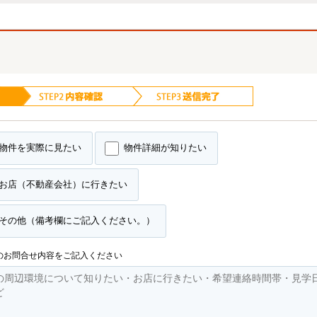
物件を実際に見たい
物件詳細が知りたい
お店（不動産会社）に行きたい
その他（備考欄にご記入ください。）
のお問合せ内容をご記入ください