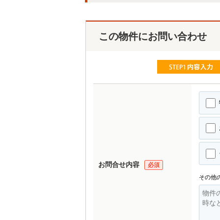
この物件にお問い合わせ
お問合せ内容
必須
その他