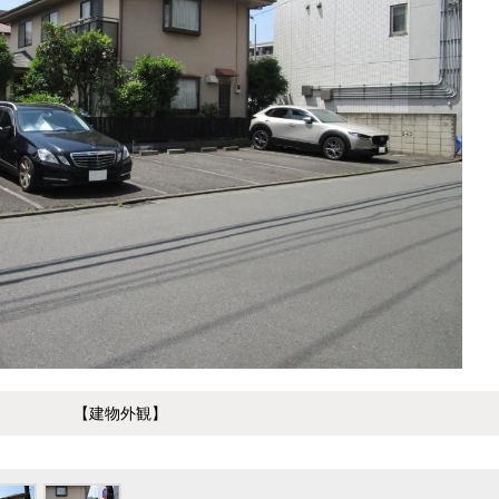
【建物外観】