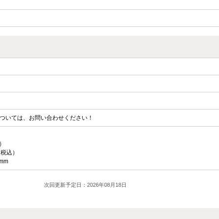
ついては、お問い合わせください！
）
（税込）
mm
次回更新予定日：2026年08月18日