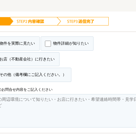
物件を実際に見たい
物件詳細が知りたい
お店（不動産会社）に行きたい
その他（備考欄にご記入ください。）
のお問合せ内容をご記入ください