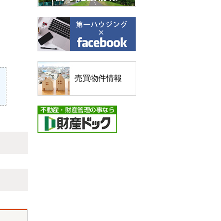
売買物件情報