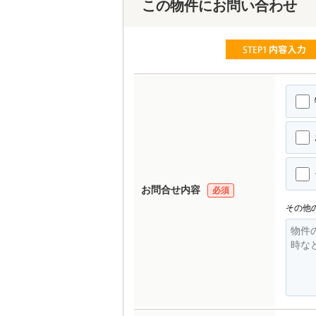
この物件にお問い合わせ
お問合せ内容
必須
その他