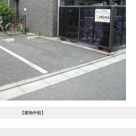
【建物外観】