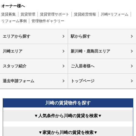
オーナー様へ
賃貸募集
賃貸管理
賃貸管理サポート
賃貸経営情報
川崎×リフォーム
リフォーム事例
管理物件ギャラリー
エリアから探す
駅から探す
川崎エリア
新川崎・鹿島田エリア
スタッフ紹介
ご入居者様へ
退去申請フォーム
トップページ
川崎の賃貸物件を探す
▼人気条件から川崎の賃貸を検索▼
▼家賃から川崎の賃貸を検索▼