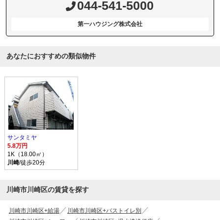
044-541-5000
第一ハウジング株式会社
あなたにおすすめの類似物件
サンタミヤ
5.8万円
1K（18.00㎡）
川崎
/徒歩20分
川崎市川崎区の賃貸を探す
川崎市川崎区+給湯
川崎市川崎区+バストイレ別