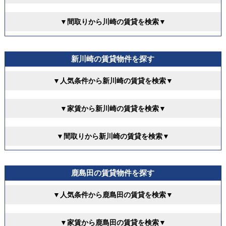
▼間取りから川崎の賃貸を検索▼
新川崎の賃貸物件を探す
▼人気条件から新川崎の賃貸を検索▼
▼家賃から新川崎の賃貸を検索▼
▼間取りから新川崎の賃貸を検索▼
鹿島田の賃貸物件を探す
▼人気条件から鹿島田の賃貸を検索▼
▼家賃から鹿島田の賃貸を検索▼