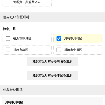
管理費・共益費込み
住みたい市区町村
神奈川県
横浜市鶴見区
川崎市川崎区
川崎市幸区
川崎市中原区
住みたい町名
川崎市川崎区