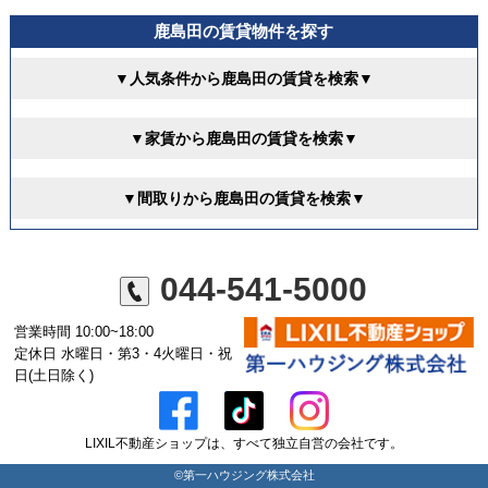
鹿島田の賃貸物件を探す
▼人気条件から鹿島田の賃貸を検索▼
▼家賃から鹿島田の賃貸を検索▼
▼間取りから鹿島田の賃貸を検索▼
044-541-5000
営業時間 10:00~18:00
定休日 水曜日・第3・4火曜日・祝
日(土日除く)
LIXIL不動産ショップは、すべて独立自営の会社です。
©第一ハウジング株式会社