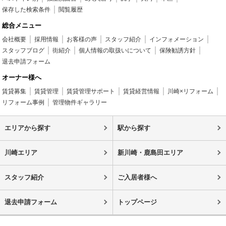
保存した検索条件
閲覧履歴
総合メニュー
会社概要
採用情報
お客様の声
スタッフ紹介
インフォメーション
スタッフブログ
街紹介
個人情報の取扱いについて
保険勧誘方針
退去申請フォーム
オーナー様へ
賃貸募集
賃貸管理
賃貸管理サポート
賃貸経営情報
川崎×リフォーム
リフォーム事例
管理物件ギャラリー
エリアから探す
駅から探す
川崎エリア
新川崎・鹿島田エリア
スタッフ紹介
ご入居者様へ
退去申請フォーム
トップページ