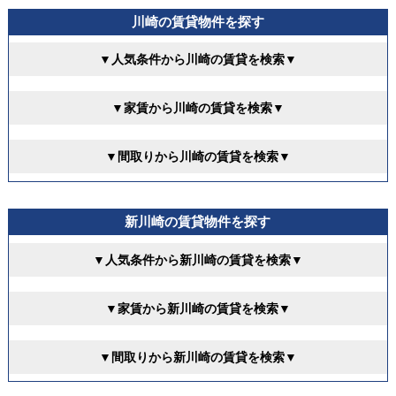
川崎の賃貸物件を探す
▼人気条件から川崎の賃貸を検索▼
▼家賃から川崎の賃貸を検索▼
▼間取りから川崎の賃貸を検索▼
新川崎の賃貸物件を探す
▼人気条件から新川崎の賃貸を検索▼
▼家賃から新川崎の賃貸を検索▼
▼間取りから新川崎の賃貸を検索▼