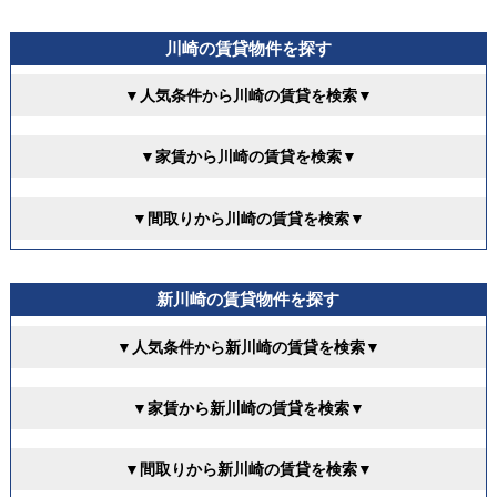
川崎の賃貸物件を探す
▼人気条件から川崎の賃貸を検索▼
▼家賃から川崎の賃貸を検索▼
▼間取りから川崎の賃貸を検索▼
新川崎の賃貸物件を探す
▼人気条件から新川崎の賃貸を検索▼
▼家賃から新川崎の賃貸を検索▼
▼間取りから新川崎の賃貸を検索▼