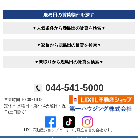
鹿島田の賃貸物件を探す
▼人気条件から鹿島田の賃貸を検索▼
▼家賃から鹿島田の賃貸を検索▼
▼間取りから鹿島田の賃貸を検索▼
044-541-5000
営業時間 10:00~18:00
定休日 水曜日・第3・4火曜日・祝
日(土日除く)
LIXIL不動産ショップは、すべて独立自営の会社です。