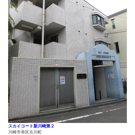
スカイコート新川崎第２
川崎市幸区古川町