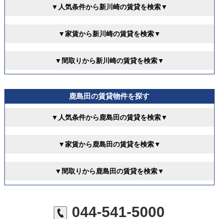
▼人気条件から新川崎の賃貸を検索▼
▼家賃から新川崎の賃貸を検索▼
▼間取りから新川崎の賃貸を検索▼
鹿島田の賃貸物件を探す
▼人気条件から鹿島田の賃貸を検索▼
▼家賃から鹿島田の賃貸を検索▼
▼間取りから鹿島田の賃貸を検索▼
044-541-5000