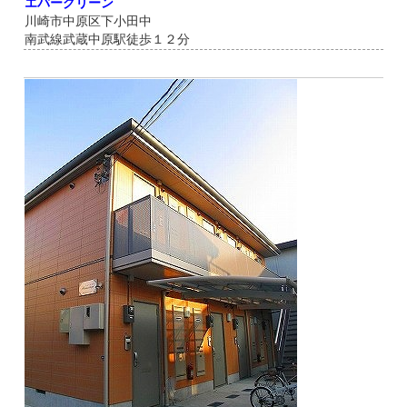
エバーグリーン
川崎市中原区下小田中
南武線武蔵中原駅徒歩１２分