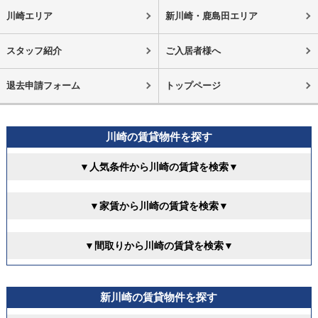
川崎エリア
新川崎・鹿島田エリア
スタッフ紹介
ご入居者様へ
退去申請フォーム
トップページ
川崎の賃貸物件を探す
▼人気条件から川崎の賃貸を検索▼
▼家賃から川崎の賃貸を検索▼
▼間取りから川崎の賃貸を検索▼
新川崎の賃貸物件を探す