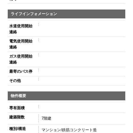
ライフインフォメーション
水道使用開始
連絡
電気使用開始
連絡
ガス使用開始
連絡
最寄のバス停
その他
物件概要
専有面積
建築階数
7階建
種別/構造
マンション/鉄筋コンクリート造