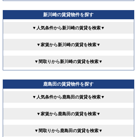
新川崎の賃貸物件を探す
▼人気条件から新川崎の賃貸を検索▼
▼家賃から新川崎の賃貸を検索▼
▼間取りから新川崎の賃貸を検索▼
鹿島田の賃貸物件を探す
▼人気条件から鹿島田の賃貸を検索▼
▼家賃から鹿島田の賃貸を検索▼
▼間取りから鹿島田の賃貸を検索▼