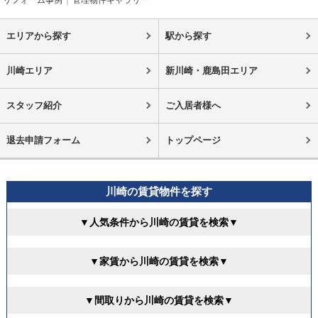
リフォーム事例
管理物件ギャラリー
エリアから探す
駅から探す
川崎エリア
新川崎・鹿島田エリア
スタッフ紹介
ご入居者様へ
退去申請フォーム
トップページ
川崎の賃貸物件を探す
▼人気条件から川崎の賃貸を検索▼
▼家賃から川崎の賃貸を検索▼
▼間取りから川崎の賃貸を検索▼