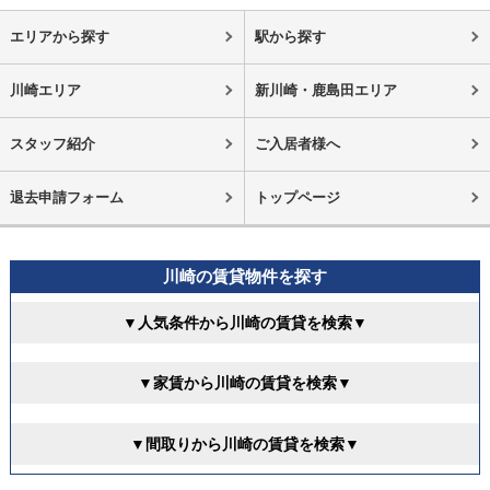
エリアから探す
駅から探す
川崎エリア
新川崎・鹿島田エリア
スタッフ紹介
ご入居者様へ
退去申請フォーム
トップページ
川崎の賃貸物件を探す
▼人気条件から川崎の賃貸を検索▼
▼家賃から川崎の賃貸を検索▼
▼間取りから川崎の賃貸を検索▼