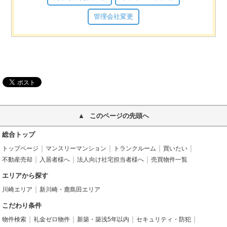
管理会社変更
このページの先頭へ
総合トップ
トップページ
マンスリーマンション
トランクルーム
買いたい
不動産売却
入居者様へ
法人向け社宅担当者様へ
売買物件一覧
エリアから探す
川崎エリア
新川崎・鹿島田エリア
こだわり条件
物件検索
礼金ゼロ物件
新築・築浅5年以内
セキュリティ・防犯