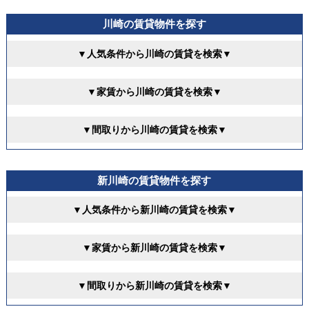
川崎の賃貸物件を探す
▼人気条件から川崎の賃貸を検索▼
▼家賃から川崎の賃貸を検索▼
▼間取りから川崎の賃貸を検索▼
新川崎の賃貸物件を探す
▼人気条件から新川崎の賃貸を検索▼
▼家賃から新川崎の賃貸を検索▼
▼間取りから新川崎の賃貸を検索▼