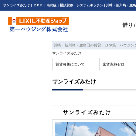
借り
川崎・新川崎・鹿島田の賃貸｜ERA第一ハウジン
サンライズみたけ
賃貸募集について
家賃滞納ゼロ
サンライズみたけ
サンライズみたけ