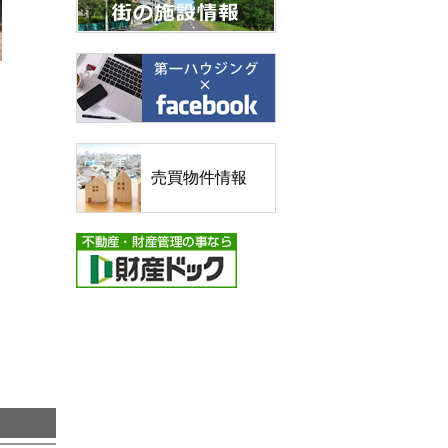
売買物件情報