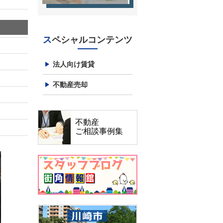
スペシャルコンテンツ
法人向け賃貸
不動産売却
不動産
ご相談事例集