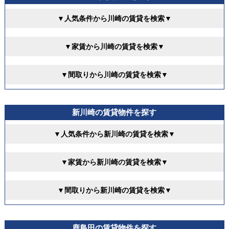
▼人気条件から川崎の賃貸を検索▼
▼家賃から川崎の賃貸を検索▼
▼間取りから川崎の賃貸を検索▼
新川崎の賃貸物件を探す
▼人気条件から新川崎の賃貸を検索▼
▼家賃から新川崎の賃貸を検索▼
▼間取りから新川崎の賃貸を検索▼
鹿島田の賃貸物件を探す