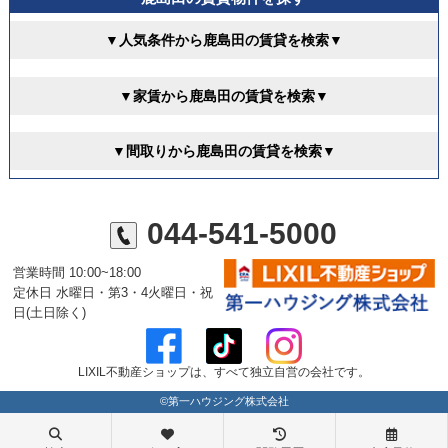
▼人気条件から鹿島田の賃貸を検索▼
▼家賃から鹿島田の賃貸を検索▼
▼間取りから鹿島田の賃貸を検索▼
044-541-5000
営業時間 10:00~18:00
定休日 水曜日・第3・4火曜日・祝
日(土日除く)
LIXIL不動産ショップは、すべて独立自営の会社です。
©第一ハウジング株式会社