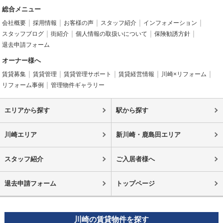
総合メニュー
会社概要
採用情報
お客様の声
スタッフ紹介
インフォメーション
スタッフブログ
街紹介
個人情報の取扱いについて
保険勧誘方針
退去申請フォーム
オーナー様へ
賃貸募集
賃貸管理
賃貸管理サポート
賃貸経営情報
川崎×リフォーム
リフォーム事例
管理物件ギャラリー
エリアから探す
駅から探す
川崎エリア
新川崎・鹿島田エリア
スタッフ紹介
ご入居者様へ
退去申請フォーム
トップページ
川崎の賃貸物件を探す