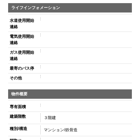
ライフインフォメーション
水道使用開始
連絡
電気使用開始
連絡
ガス使用開始
連絡
最寄のバス停
その他
物件概要
専有面積
建築階数
３階建
種別/構造
マンション/鉄骨造