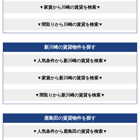
▼家賃から川崎の賃貸を検索▼
▼間取りから川崎の賃貸を検索▼
新川崎の賃貸物件を探す
▼人気条件から新川崎の賃貸を検索▼
▼家賃から新川崎の賃貸を検索▼
▼間取りから新川崎の賃貸を検索▼
鹿島田の賃貸物件を探す
▼人気条件から鹿島田の賃貸を検索▼