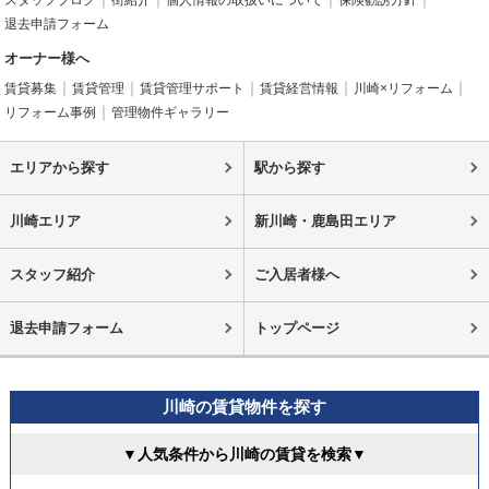
スタッフブログ
街紹介
個人情報の取扱いについて
保険勧誘方針
退去申請フォーム
オーナー様へ
賃貸募集
賃貸管理
賃貸管理サポート
賃貸経営情報
川崎×リフォーム
リフォーム事例
管理物件ギャラリー
エリアから探す
駅から探す
川崎エリア
新川崎・鹿島田エリア
スタッフ紹介
ご入居者様へ
退去申請フォーム
トップページ
川崎の賃貸物件を探す
▼人気条件から川崎の賃貸を検索▼