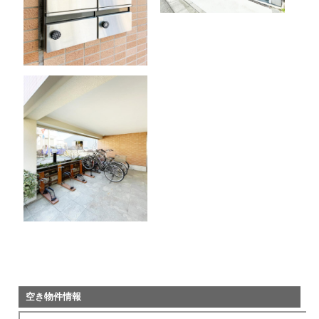
空き物件情報