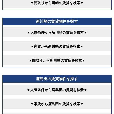
▼間取りから川崎の賃貸を検索▼
新川崎の賃貸物件を探す
▼人気条件から新川崎の賃貸を検索▼
▼家賃から新川崎の賃貸を検索▼
▼間取りから新川崎の賃貸を検索▼
鹿島田の賃貸物件を探す
▼人気条件から鹿島田の賃貸を検索▼
▼家賃から鹿島田の賃貸を検索▼