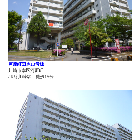
河原町団地13号棟
川崎市幸区河原町
JR線川崎駅 徒歩15分