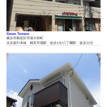
Green Terrace
横浜市鶴見区市場大和町
京浜急行本線 鶴見市場駅 徒歩1分/八丁畷駅 徒歩12分