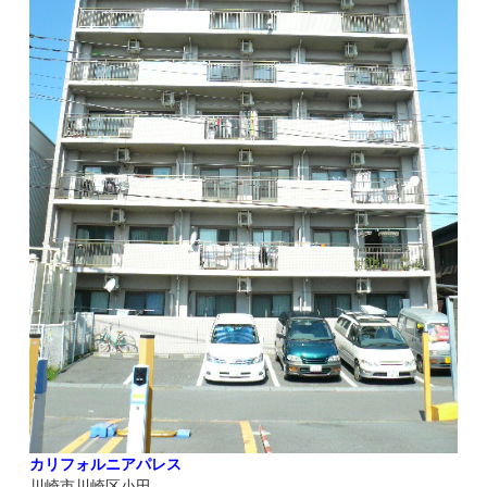
カリフォルニアパレス
川崎市川崎区小田