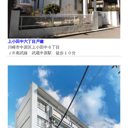
上小田中六丁目戸建
川崎市中原区上小田中６丁目
ＪＲ南武線 武蔵中原駅 徒歩１０分