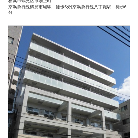
横浜市鶴見区市場上町
京浜急行線鶴見市場駅 徒歩6分|京浜急行線八丁堀駅 徒歩6
分