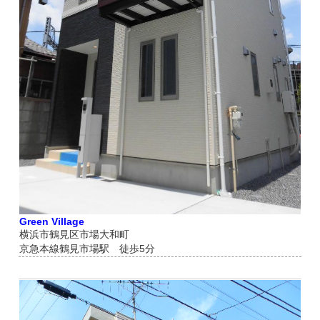
Green Village
横浜市鶴見区市場大和町
京急本線鶴見市場駅 徒歩5分