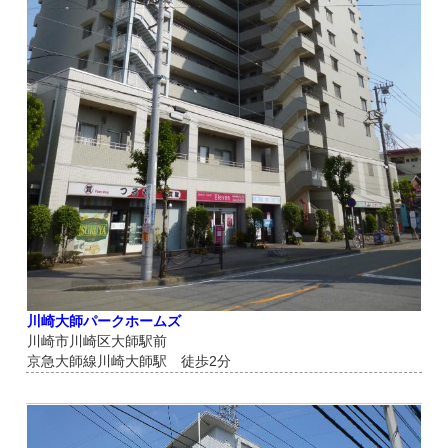
川崎大師パークホームズ
川崎市川崎区大師駅前
京急大師線川崎大師駅 徒歩2分