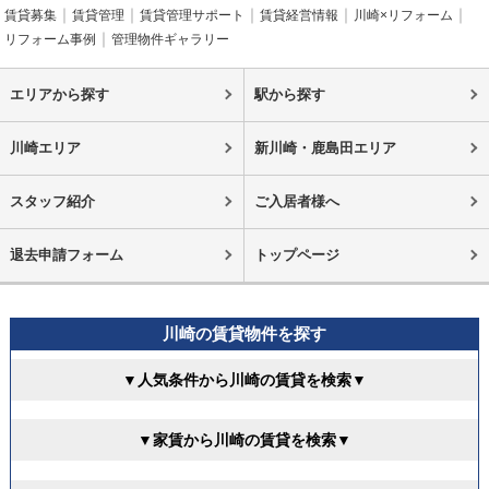
賃貸募集
賃貸管理
賃貸管理サポート
賃貸経営情報
川崎×リフォーム
リフォーム事例
管理物件ギャラリー
エリアから探す
駅から探す
川崎エリア
新川崎・鹿島田エリア
スタッフ紹介
ご入居者様へ
退去申請フォーム
トップページ
川崎の賃貸物件を探す
▼人気条件から川崎の賃貸を検索▼
▼家賃から川崎の賃貸を検索▼