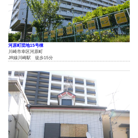
河原町団地15号棟
川崎市幸区河原町
JR線川崎駅 徒歩15分