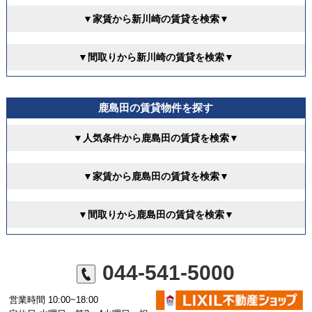
▼家賃から新川崎の賃貸を検索▼
▼間取りから新川崎の賃貸を検索▼
鹿島田の賃貸物件を探す
▼人気条件から鹿島田の賃貸を検索▼
▼家賃から鹿島田の賃貸を検索▼
▼間取りから鹿島田の賃貸を検索▼
044-541-5000
営業時間 10:00~18:00