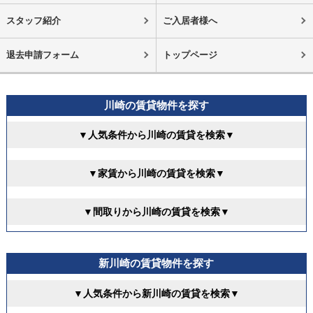
スタッフ紹介
ご入居者様へ
退去申請フォーム
トップページ
川崎の賃貸物件を探す
▼人気条件から川崎の賃貸を検索▼
▼家賃から川崎の賃貸を検索▼
▼間取りから川崎の賃貸を検索▼
新川崎の賃貸物件を探す
▼人気条件から新川崎の賃貸を検索▼