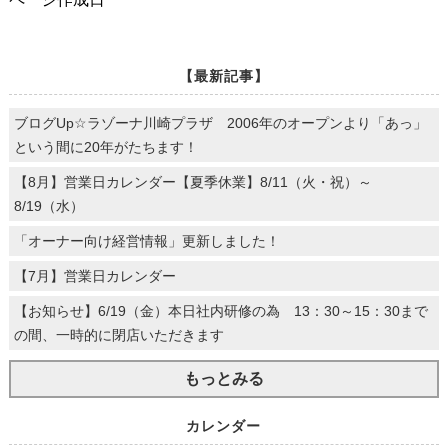
【最新記事】
ブログUp☆ラゾーナ川崎プラザ 2006年のオープンより「あっ」
という間に20年がたちます！
【8月】営業日カレンダー【夏季休業】8/11（火・祝）～
8/19（水）
「オーナー向け経営情報」更新しました！
【7月】営業日カレンダー
【お知らせ】6/19（金）本日社内研修の為 13：30～15：30まで
の間、一時的に閉店いただきます
もっとみる
カレンダー