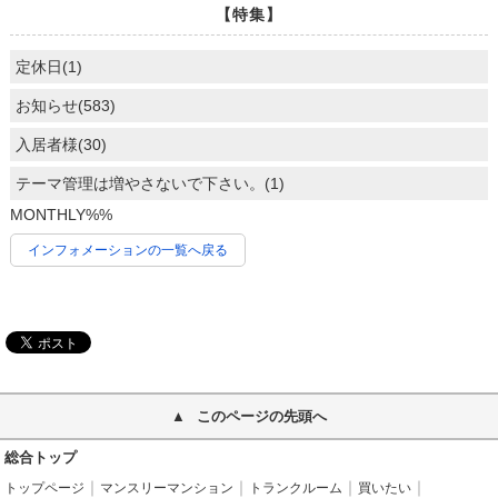
【特集】
定休日(1)
お知らせ(583)
入居者様(30)
テーマ管理は増やさないで下さい。(1)
MONTHLY%%
インフォメーションの一覧へ戻る
このページの先頭へ
総合トップ
トップページ
マンスリーマンション
トランクルーム
買いたい