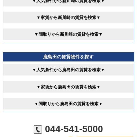
▼人気条件から新川崎の賃貸を検索▼
▼家賃から新川崎の賃貸を検索▼
▼間取りから新川崎の賃貸を検索▼
鹿島田の賃貸物件を探す
▼人気条件から鹿島田の賃貸を検索▼
▼家賃から鹿島田の賃貸を検索▼
▼間取りから鹿島田の賃貸を検索▼
044-541-5000