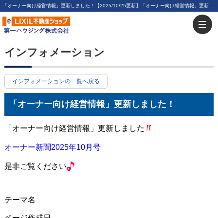
「オーナー向け経営情報」更新しました！【2025/10/25更新】「オーナー向け経営情報」更新しました！ | 川崎・新川崎・鹿島田の賃貸は第一ハウジング株式会社にお任せ下さい！
インフォメーション
インフォメーションの一覧へ戻る
「オーナー向け経営情報」更新しました！
「オーナー向け経営情報」更新しました
オーナー新聞2025年10月号
是非ご覧ください
テーマ名
ページ作成日