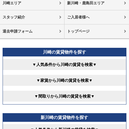
川崎エリア
新川崎・鹿島田エリア
スタッフ紹介
ご入居者様へ
退去申請フォーム
トップページ
川崎の賃貸物件を探す
▼人気条件から川崎の賃貸を検索▼
▼家賃から川崎の賃貸を検索▼
▼間取りから川崎の賃貸を検索▼
新川崎の賃貸物件を探す