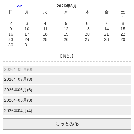
2026年8月
<<
日
月
火
水
木
金
土
1
2
3
4
5
6
7
8
9
10
11
12
13
14
15
16
17
18
19
20
21
22
23
24
25
26
27
28
29
30
31
【月別】
2026年08月(0)
2026年07月(3)
2026年06月(6)
2026年05月(3)
2026年04月(4)
もっとみる