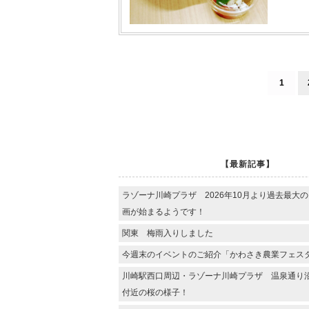
1
【最新記事】
ラゾーナ川崎プラザ 2026年10月より過去最大
画が始まるようです！
関東 梅雨入りしました
今週末のイベントのご紹介「かわさき農業フェス
川崎駅西口周辺・ラゾーナ川崎プラザ 温泉通り
付近の桜の様子！