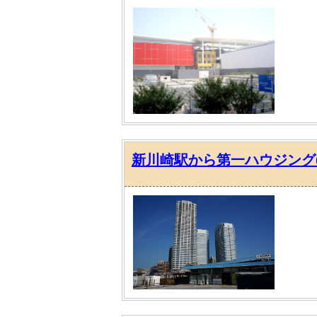
新川崎駅から第一ハウジング