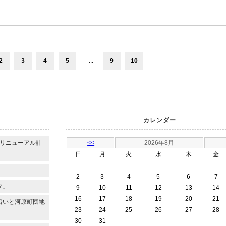
2
3
4
5
...
9
10
カレンダー
のリニューアル計
<<
2026年8月
日
月
火
水
木
金
2
3
4
5
6
7
タ」
9
10
11
12
13
14
16
17
18
19
20
21
沿いと河原町団地
23
24
25
26
27
28
30
31