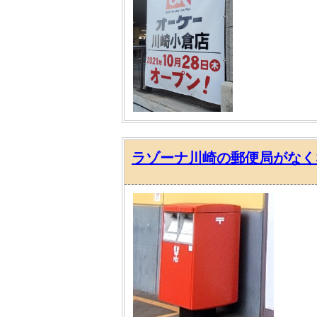
ラゾーナ川崎の郵便局がなく