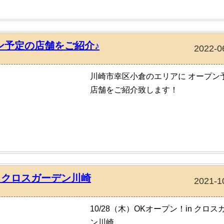
ン予定の店舗をご紹介♪
2022-0
川崎市幸区小倉のエリアに オープン
店舗をご紹介致します！
in クロスガーデン川崎
2021-1
10/28（木）OKオープン！in クロス
ン川崎