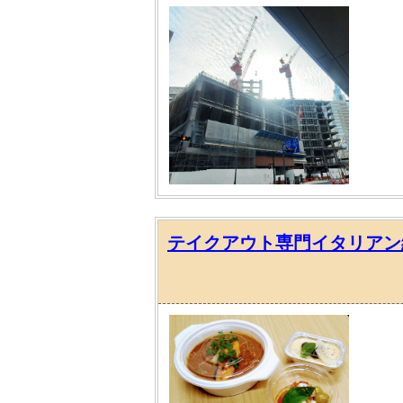
テイクアウト専門イタリアン