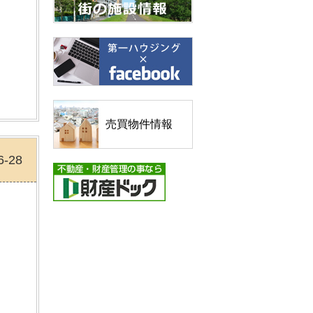
売買物件情報
6-28