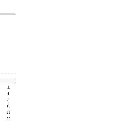
土
1
8
15
22
29