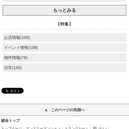
もっとみる
【特集】
お店情報(100)
イベント情報(108)
物件情報(78)
日常(100)
このページの先頭へ
総合トップ
トップページ
マンスリーマンション
トランクルーム
買いたい