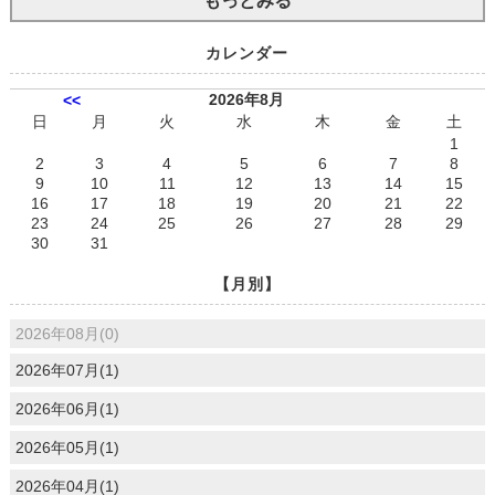
もっとみる
カレンダー
2026年8月
<<
日
月
火
水
木
金
土
1
2
3
4
5
6
7
8
9
10
11
12
13
14
15
16
17
18
19
20
21
22
23
24
25
26
27
28
29
30
31
【月別】
2026年08月(0)
2026年07月(1)
2026年06月(1)
2026年05月(1)
2026年04月(1)