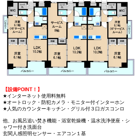
【設備POINT！】
★インターネット使用料無料
★オートロック・防犯カメラ・モニター付インターホン
★人気のカウンターキッチン・グリル付３口ガスコンロ
他、お風呂追い焚き機能・浴室乾燥機・温水洗浄便座・シ
ャワー付き洗面台
玄関人感照明センサー・エアコン１基