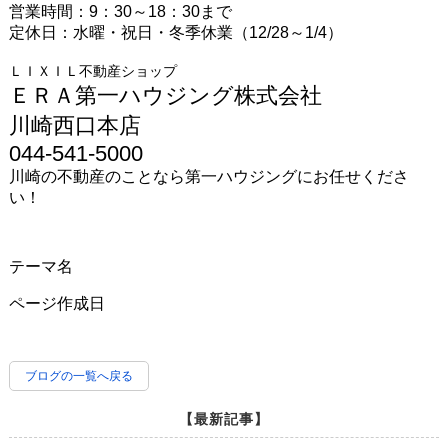
営業時間：9：30～18：30まで
定休日：水曜・祝日・冬季休業（12/28～1/4）
ＬＩＸＩＬ不動産ショップ
ＥＲＡ第一ハウジング株式会社
川崎西口本店
044-541-5000
川崎の不動産のことなら第一ハウジングにお任せくださ
い！
テーマ名
ページ作成日
ブログの一覧へ戻る
【最新記事】