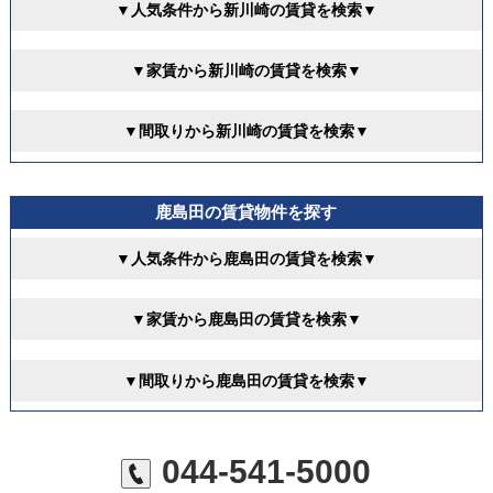
▼人気条件から新川崎の賃貸を検索▼
▼家賃から新川崎の賃貸を検索▼
▼間取りから新川崎の賃貸を検索▼
鹿島田の賃貸物件を探す
▼人気条件から鹿島田の賃貸を検索▼
▼家賃から鹿島田の賃貸を検索▼
▼間取りから鹿島田の賃貸を検索▼
044-541-5000