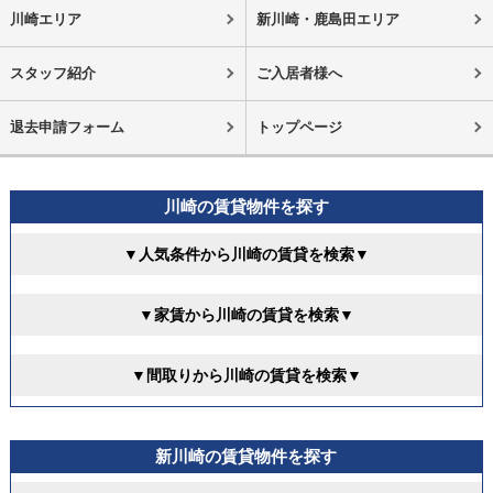
川崎エリア
新川崎・鹿島田エリア
スタッフ紹介
ご入居者様へ
退去申請フォーム
トップページ
川崎の賃貸物件を探す
▼人気条件から川崎の賃貸を検索▼
▼家賃から川崎の賃貸を検索▼
▼間取りから川崎の賃貸を検索▼
新川崎の賃貸物件を探す